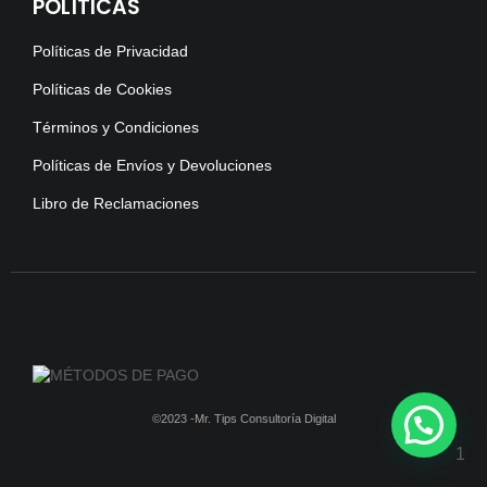
POLÍTICAS
Políticas de Privacidad
Políticas de Cookies
Términos y Condiciones
Políticas de Envíos y Devoluciones
Libro de Reclamaciones
©2023 -Mr. Tips Consultoría Digital
1