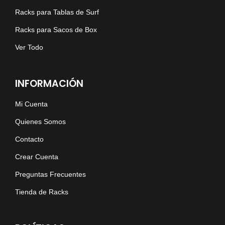
Racks para Tablas de Surf
Racks para Sacos de Box
Ver Todo
INFORMACIÓN
Mi Cuenta
Quienes Somos
Contacto
Crear Cuenta
Preguntas Frecuentes
Tienda de Racks