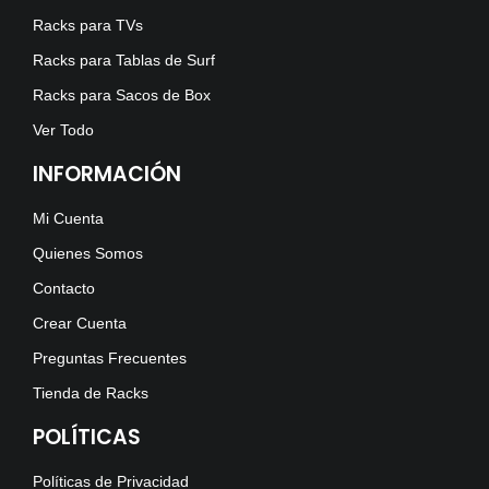
Racks para TVs
Racks para Tablas de Surf
Racks para Sacos de Box
Ver Todo
INFORMACIÓN
Mi Cuenta
Quienes Somos
Contacto
Crear Cuenta
Preguntas Frecuentes
Tienda de Racks
POLÍTICAS
Políticas de Privacidad