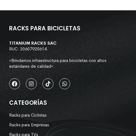
RACKS PARA BICICLETAS
TITANIUM RACKS SAC
RUC: 20607920614.
«Brindamos infraestructura para bicicletas con altos
estándares de calidad».
CATEGORÍAS
Racks para Ciclistas
Racks para Empresas
Racks para TVs