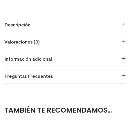
Descripción
Valoraciones (0)
Información adicional
Preguntas Frecuentes
TAMBIÉN TE RECOMENDAMOS…