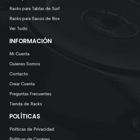
Racks para Tablas de Surf
Racks para Sacos de Box
Ver Todo
INFORMACIÓN
Mi Cuenta
Quienes Somos
Contacto
Crear Cuenta
Preguntas Frecuentes
Tienda de Racks
POLÍTICAS
Políticas de Privacidad
Políticas de Cookies