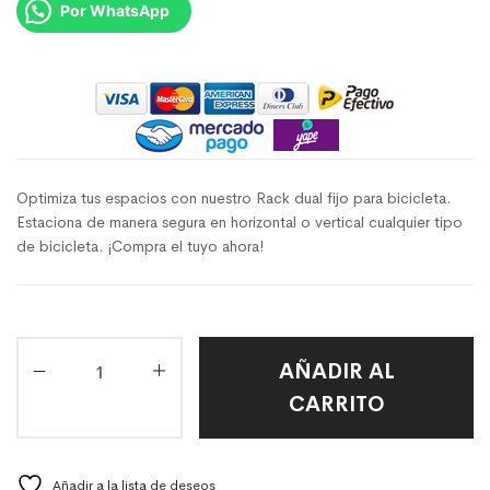
Por WhatsApp
Optimiza tus espacios con nuestro Rack dual fijo para bicicleta.
Estaciona de manera segura en horizontal o vertical cualquier tipo
de bicicleta. ¡Compra el tuyo ahora!
AÑADIR AL
CARRITO
Añadir a la lista de deseos